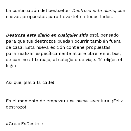
La continuación del bestseller
Destroza este diario
, con
nuevas propuestas para llevártelo a todos lados.
Destroza este diario en cualquier sitio
está pensado
para que tus destrozos puedan ocurrir también fuera
de casa. Esta nueva edición contiene propuestas
para realizar específicamente al aire libre, en el bus,
de camino al trabajo, al colegio o de viaje. Tú eliges el
lugar.
Así que, ¡sal a la calle!
Es el momento de empezar una nueva aventura. ¡Feliz
destrozo!
#CrearEsDestruir