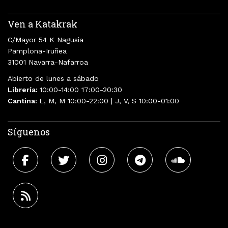
Ven a Katakrak
C/Mayor 54 K Nagusia
Pamplona-Iruñea
31001 Navarra-Nafarroa
Abierto de lunes a sábado
Librería:
10:00-14:00 17:00-20:30
Cantina:
L, M, M 10:00-22:00 | J, V, S 10:00-01:00
Síguenos