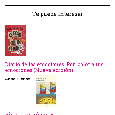
Te puede interesar
Diario de las emociones. Pon color a tus
emociones (Nueva edición)
Anna Llenas
Pintar por números