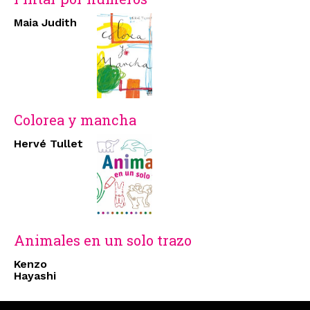
Maia Judith
Colorea y mancha
Hervé Tullet
Animales en un solo trazo
Kenzo
Hayashi