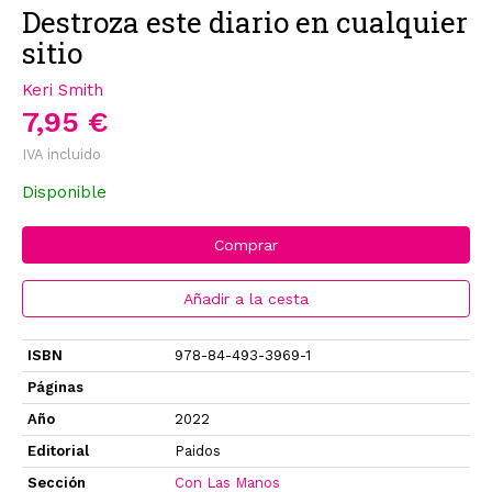
Destroza este diario en cualquier
sitio
Keri Smith
7,95 €
IVA incluido
Disponible
Comprar
Añadir a la cesta
ISBN
978-84-493-3969-1
Páginas
Año
2022
Editorial
Paidos
Sección
Con Las Manos