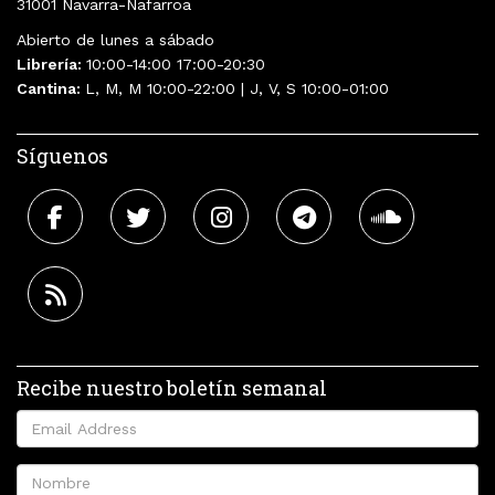
31001 Navarra-Nafarroa
Abierto de lunes a sábado
Librería:
10:00-14:00 17:00-20:30
Cantina:
L, M, M 10:00-22:00 | J, V, S 10:00-01:00
Síguenos
Recibe nuestro boletín semanal