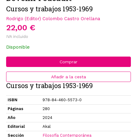
Cursos y trabajos 1953-1969
Rodrigo (Editor) Colombo Castro Orellana
22,00 €
IVA incluido
Disponible
Comprar
Añadir a la cesta
Cursos y trabajos 1953-1969
ISBN
978-84-460-5573-0
Páginas
280
Año
2024
Editorial
Akal
Sección
Filosofía Contemporánea