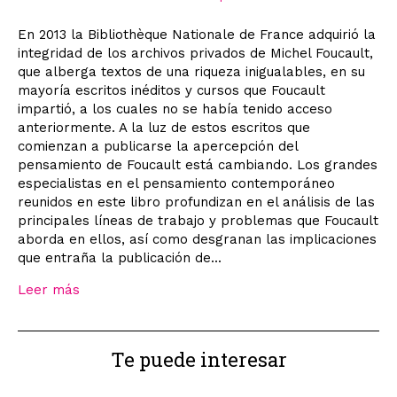
En 2013 la Bibliothèque Nationale de France adquirió la
integridad de los archivos privados de Michel Foucault,
que alberga textos de una riqueza inigualables, en su
mayoría escritos inéditos y cursos que Foucault
impartió, a los cuales no se había tenido acceso
anteriormente. A la luz de estos escritos que
comienzan a publicarse la apercepción del
pensamiento de Foucault está cambiando. Los grandes
especialistas en el pensamiento contemporáneo
reunidos en este libro profundizan en el análisis de las
principales líneas de trabajo y problemas que Foucault
aborda en ellos, así como desgranan las implicaciones
que entraña la publicación de...
Leer más
Te puede interesar