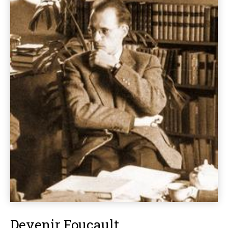
Devenir Foucault