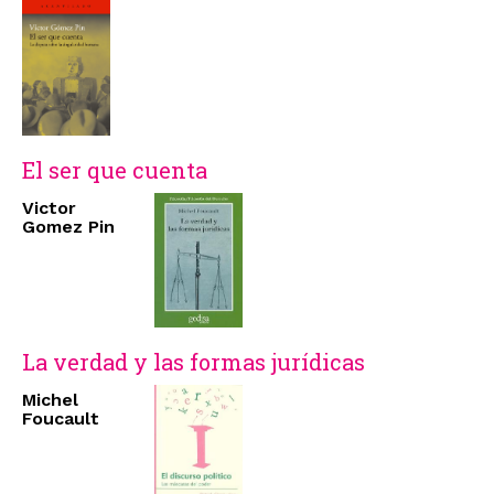
El ser que cuenta
Victor
Gomez Pin
La verdad y las formas jurídicas
Michel
Foucault