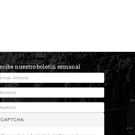
ecibe nuestro boletín semanal
CAPTCHA