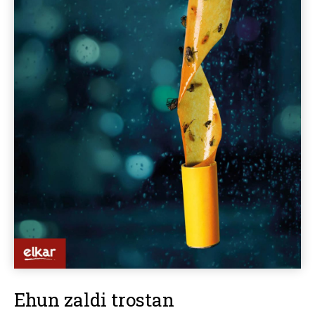
Ehun zaldi trostan