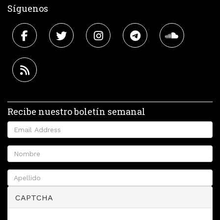
Síguenos
Recibe nuestro boletín semanal
CAPTCHA