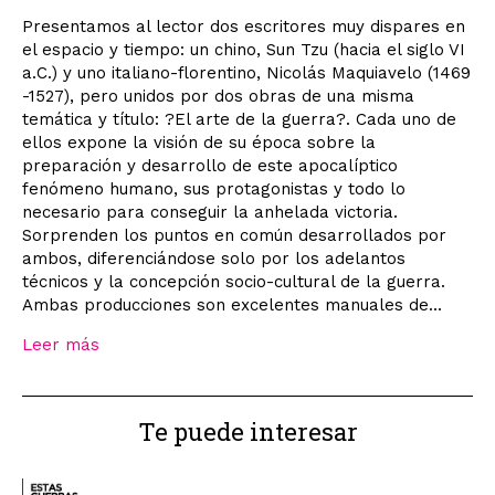
Presentamos al lector dos escritores muy dispares en
el espacio y tiempo: un chino, Sun Tzu (hacia el siglo VI
a.C.) y uno italiano-florentino, Nicolás Maquiavelo (1469
-1527), pero unidos por dos obras de una misma
temática y título: ?El arte de la guerra?. Cada uno de
ellos expone la visión de su época sobre la
preparación y desarrollo de este apocalíptico
fenómeno humano, sus protagonistas y todo lo
necesario para conseguir la anhelada victoria.
Sorprenden los puntos en común desarrollados por
ambos, diferenciándose solo por los adelantos
técnicos y la concepción socio-cultural de la guerra.
Ambas producciones son excelentes manuales de...
Leer más
Te puede interesar