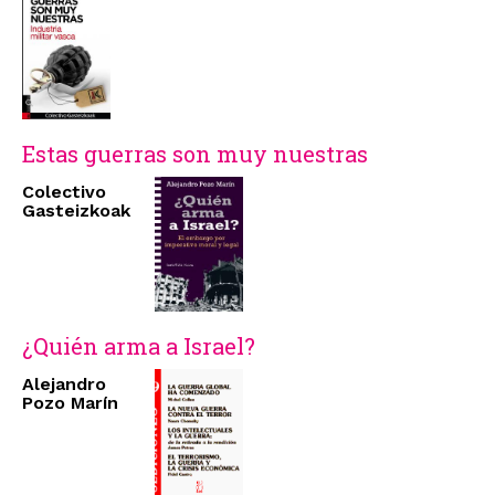
Estas guerras son muy nuestras
Colectivo
Gasteizkoak
¿Quién arma a Israel?
Alejandro
Pozo Marín