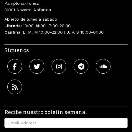
Pamplona-Iruñea
31001 Navarra-Nafarroa
Abierto de lunes a sábado
Librería:
10:00-14:00 17:00-20:30
Cantina:
L, M, M 10:00-22:00 | J, V, S 10:00-01:00
Síguenos
Recibe nuestro boletín semanal