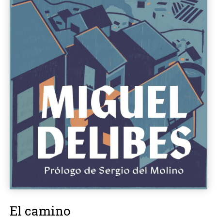
El camino