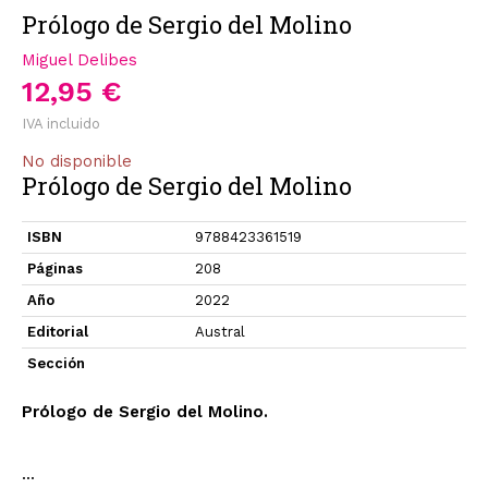
Prólogo de Sergio del Molino
Miguel Delibes
12,95 €
IVA incluido
No disponible
Prólogo de Sergio del Molino
ISBN
9788423361519
Páginas
208
Año
2022
Editorial
Austral
Sección
Prólogo de Sergio del Molino.
...