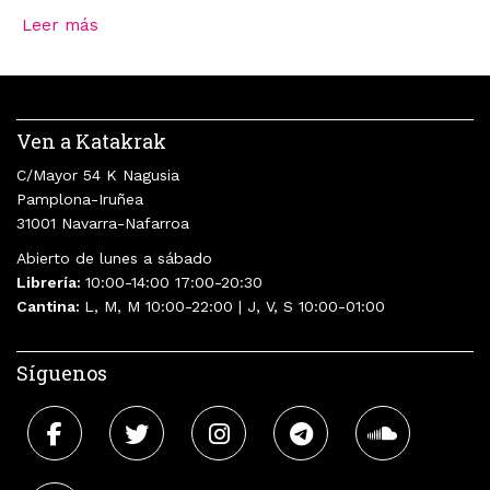
Leer más
Ven a Katakrak
C/Mayor 54 K Nagusia
Pamplona-Iruñea
31001 Navarra-Nafarroa
Abierto de lunes a sábado
Librería:
10:00-14:00 17:00-20:30
Cantina:
L, M, M 10:00-22:00 | J, V, S 10:00-01:00
Síguenos