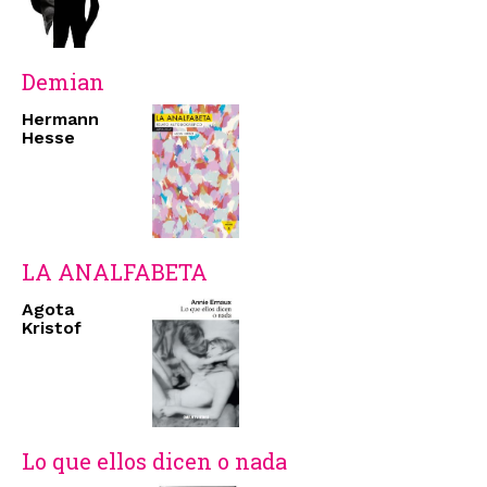
Demian
Hermann
Hesse
LA ANALFABETA
Agota
Kristof
Lo que ellos dicen o nada