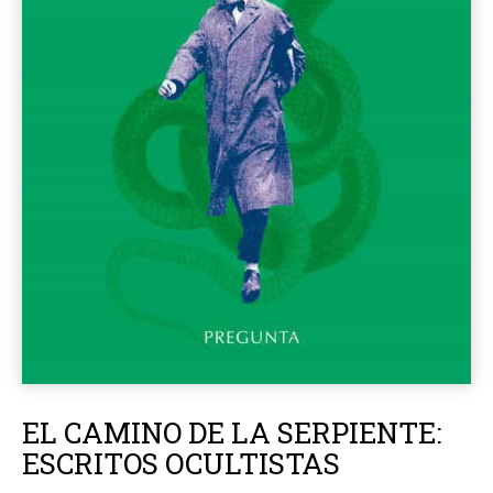
EL CAMINO DE LA SERPIENTE:
ESCRITOS OCULTISTAS