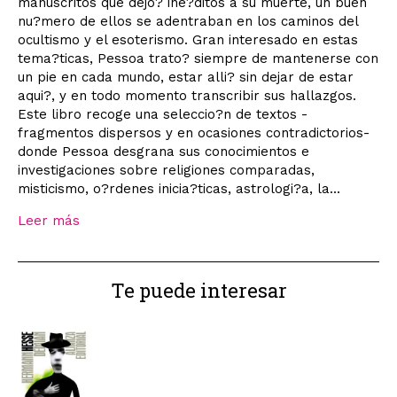
manuscritos que dejo? ine?ditos a su muerte, un buen
nu?mero de ellos se adentraban en los caminos del
ocultismo y el esoterismo. Gran interesado en estas
tema?ticas, Pessoa trato? siempre de mantenerse con
un pie en cada mundo, estar alli? sin dejar de estar
aqui?, y en todo momento transcribir sus hallazgos.
Este libro recoge una seleccio?n de textos -
fragmentos dispersos y en ocasiones contradictorios-
donde Pessoa desgrana sus conocimientos e
investigaciones sobre religiones comparadas,
misticismo, o?rdenes inicia?ticas, astrologi?a, la...
Leer más
Te puede interesar