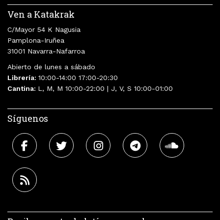
Ven a Katakrak
C/Mayor 54 K Nagusia
Pamplona-Iruñea
31001 Navarra-Nafarroa
Abierto de lunes a sábado
Librería:
10:00-14:00 17:00-20:30
Cantina:
L, M, M 10:00-22:00 | J, V, S 10:00-01:00
Síguenos