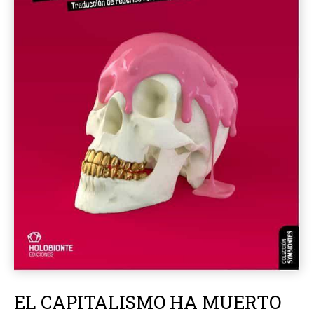
EL CAPITALISMO HA MUERTO