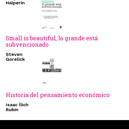
Halperin
Small is beautiful, lo grande está
subvencionado
Steven
Gorelick
Historia del pensamiento económico
Isaac Ílich
Rubin