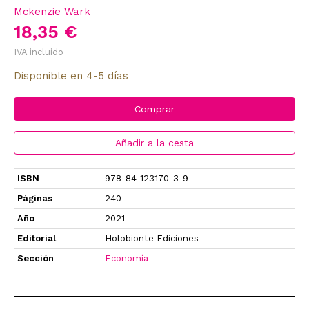
Mckenzie Wark
18,35 €
IVA incluido
Disponible en 4-5 días
Comprar
Añadir a la cesta
ISBN
978-84-123170-3-9
Páginas
240
Año
2021
Editorial
Holobionte Ediciones
Sección
Economía