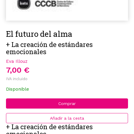
El futuro del alma
+ La creación de estándares
emocionales
Eva Illouz
7,00 €
IVA incluido
Disponible
Comprar
Añadir a la cesta
+ La creación de estándares
emocionales