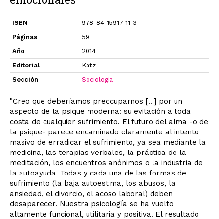
ISBN
978-84-15917-11-3
Páginas
59
Año
2014
Editorial
Katz
Sección
Sociología
"Creo que deberíamos preocuparnos [...] por un
aspecto de la psique moderna: su evitación a toda
costa de cualquier sufrimiento. El futuro del alma -o de
la psique- parece encaminado claramente al intento
masivo de erradicar el sufrimiento, ya sea mediante la
medicina, las terapias verbales, la práctica de la
meditación, los encuentros anónimos o la industria de
la autoayuda. Todas y cada una de las formas de
sufrimiento (la baja autoestima, los abusos, la
ansiedad, el divorcio, el acoso laboral) deben
desaparecer. Nuestra psicología se ha vuelto
altamente funcional, utilitaria y positiva. El resultado