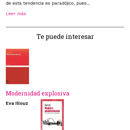
de esta tendencia es paradójico, pues...
Leer más
Te puede interesar
Modernidad explosiva
Eva Illouz