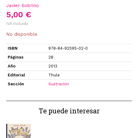
Javier Sobrino
5,00 €
IVA incluido
No disponible
ISBN
978-84-92595-02-0
Páginas
28
Año
2013
Editorial
Thule
Sección
Ilustracion
Te puede interesar