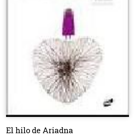
El hilo de Ariadna