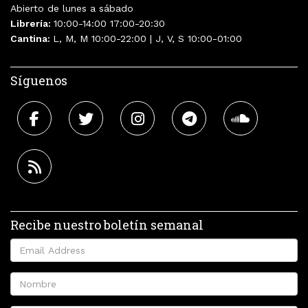
Abierto de lunes a sábado
Librería:
10:00-14:00 17:00-20:30
Cantina:
L, M, M 10:00-22:00 | J, V, S 10:00-01:00
Síguenos
Recibe nuestro boletín semanal