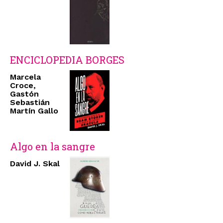
ENCICLOPEDIA BORGES
Marcela
Croce,
Gastón
Sebastián
Martín Gallo
Algo en la sangre
David J. Skal