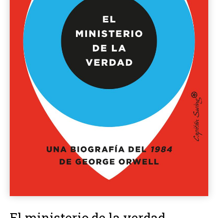
El ministerio de la verdad