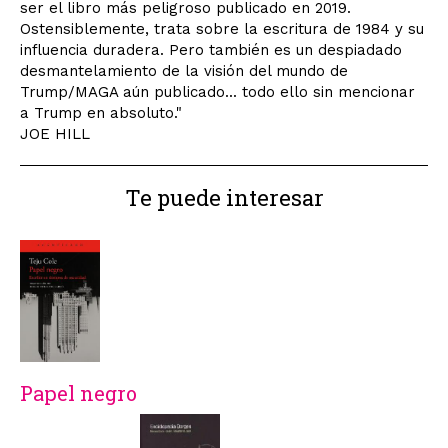
ser el libro más peligroso publicado en 2019.
Ostensiblemente, trata sobre la escritura de 1984 y su
influencia duradera. Pero también es un despiadado
desmantelamiento de la visión del mundo de
Trump/MAGA aún publicado... todo ello sin mencionar
a Trump en absoluto."
JOE HILL
Te puede interesar
Papel negro