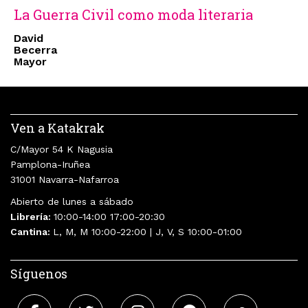
La Guerra Civil como moda literaria
David
Becerra
Mayor
Ven a Katakrak
C/Mayor 54 K Nagusia
Pamplona-Iruñea
31001 Navarra-Nafarroa
Abierto de lunes a sábado
Librería:
10:00-14:00 17:00-20:30
Cantina:
L, M, M 10:00-22:00 | J, V, S 10:00-01:00
Síguenos