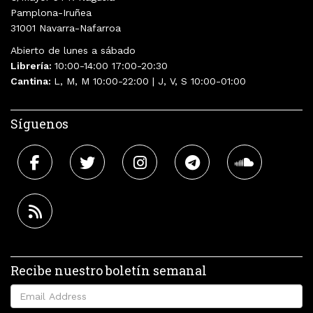
Pamplona-Iruñea
31001 Navarra-Nafarroa
Abierto de lunes a sábado
Librería:
10:00-14:00 17:00-20:30
Cantina:
L, M, M 10:00-22:00 | J, V, S 10:00-01:00
Síguenos
Recibe nuestro boletín semanal