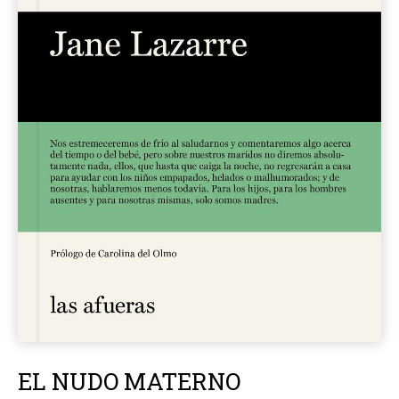
EL NUDO MATERNO