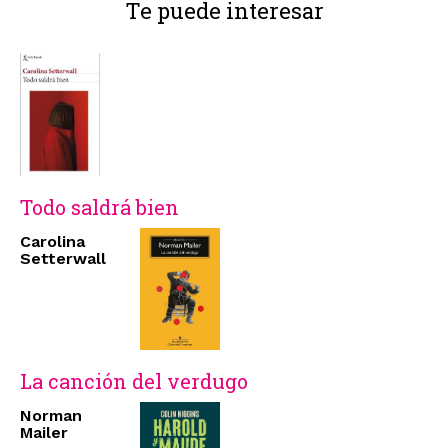
Te puede interesar
Todo saldrá bien
Carolina
Setterwall
La canción del verdugo
Norman
Mailer