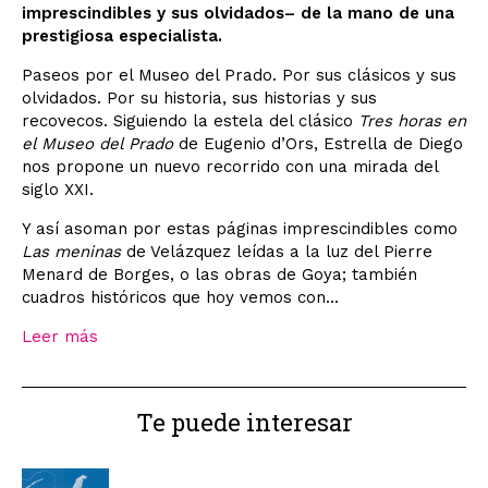
imprescindibles y sus olvidados– de la mano de una
prestigiosa especialista.
Paseos por el Museo del Prado. Por sus clásicos y sus
olvidados. Por su historia, sus historias y sus
recovecos. Siguiendo la estela del clásico
Tres horas en
el Museo del Prado
de Eugenio d’Ors, Estrella de Diego
nos propone un nuevo recorrido con una mirada del
siglo XXI.
Y así asoman por estas páginas imprescindibles como
Las meninas
de Velázquez leídas a la luz del Pierre
Menard de Borges, o las obras de Goya; también
cuadros históricos que hoy vemos con...
Leer más
Te puede interesar