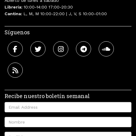
Abierto de lunes a sábado
Librería:
10:00-14:00 17:00-20:30
Cantina:
L, M, M 10:00-22:00 | J, V, S 10:00-01:00
Síguenos
Recibe nuestro boletín semanal