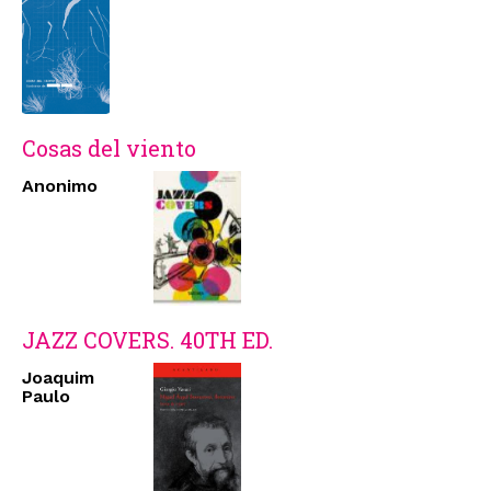
Cosas del viento
Anonimo
JAZZ COVERS. 40TH ED.
Joaquim
Paulo