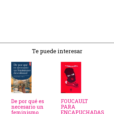
Te puede interesar
De por qué es
FOUCAULT
necesario un
PARA
feminismo
ENCAPUCHADAS