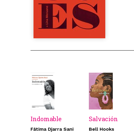
Indomable
Salvación
Fátima Djarra Sani
Bell Hooks