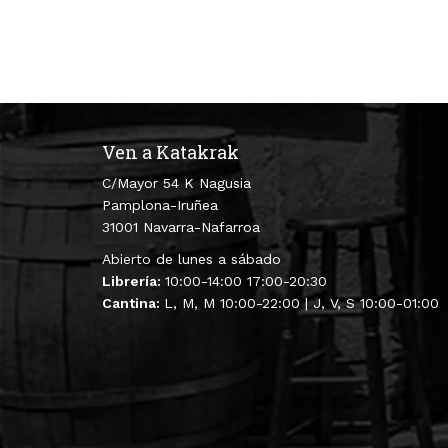
Ven a Katakrak
C/Mayor 54 K Nagusia
Pamplona-Iruñea
31001 Navarra-Nafarroa
Abierto de lunes a sábado
Librería:
10:00-14:00 17:00-20:30
Cantina:
L, M, M 10:00-22:00 | J, V, S 10:00-01:00