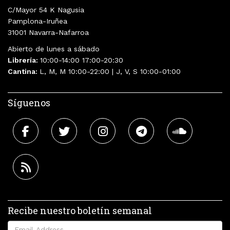
C/Mayor 54 K Nagusia
Pamplona-Iruñea
31001 Navarra-Nafarroa
Abierto de lunes a sábado
Librería:
10:00-14:00 17:00-20:30
Cantina:
L, M, M 10:00-22:00 | J, V, S 10:00-01:00
Síguenos
Recibe nuestro boletín semanal