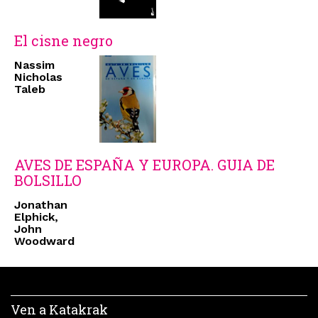
El cisne negro
Nassim
Nicholas
Taleb
AVES DE ESPAÑA Y EUROPA. GUIA DE
BOLSILLO
Jonathan
Elphick,
John
Woodward
Ven a Katakrak