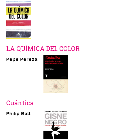
LA QUÍMICA DEL COLOR
Pepe Pereza
Cuántica
Philip Ball