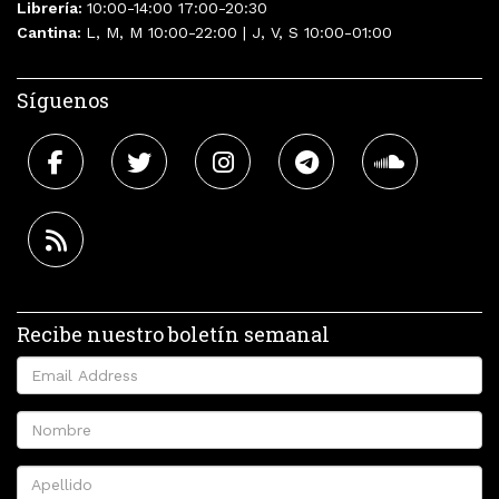
Librería:
10:00-14:00 17:00-20:30
Cantina:
L, M, M 10:00-22:00 | J, V, S 10:00-01:00
Síguenos
Recibe nuestro boletín semanal