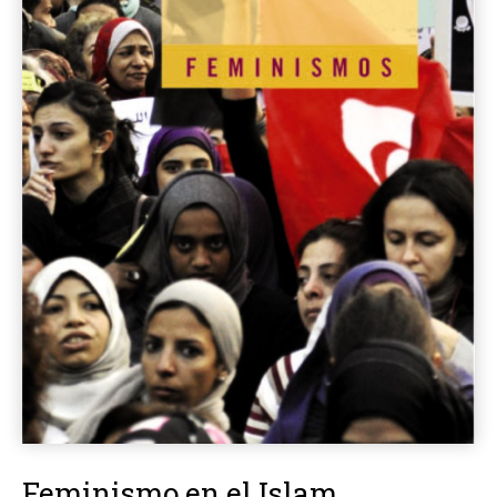
Feminismo en el Islam