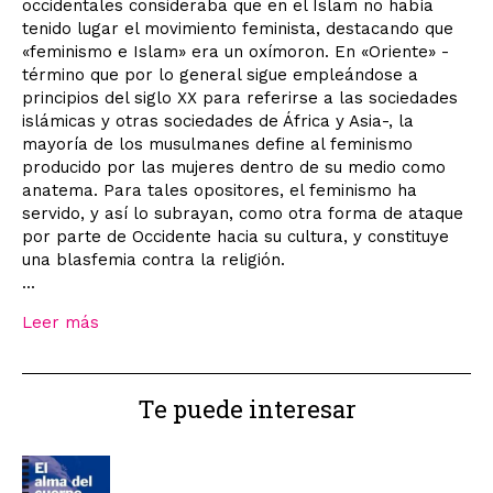
occidentales consideraba que en el Islam no había
tenido lugar el movimiento feminista, destacando que
«fe­minismo e Islam» era un oxímoron. En «Oriente» -
término que por lo general sigue empleándose a
principios del si­glo XX para referirse a las sociedades
is­lámicas y otras sociedades de África y Asia-, la
mayoría de los musulmanes define al feminismo
producido por las mujeres dentro de su medio como
anatema. Para tales opositores, el feminismo ha
servido, y así lo subrayan, como otra forma de ataque
por parte de Occidente hacia su cultura, y constituye
una blasfemia contra la religión.
...
Leer más
Te puede interesar