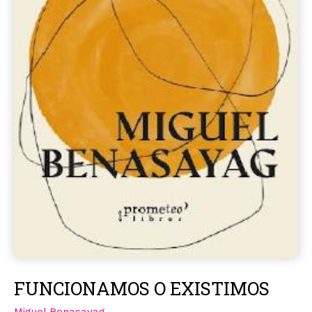
FUNCIONAMOS O EXISTIMOS
Miguel Benasayag