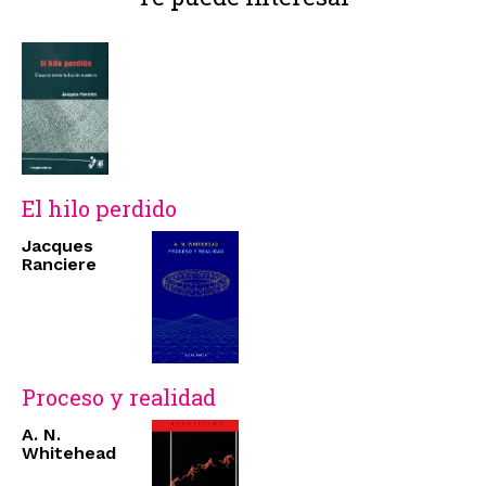
El hilo perdido
Jacques
Ranciere
Proceso y realidad
A. N.
Whitehead