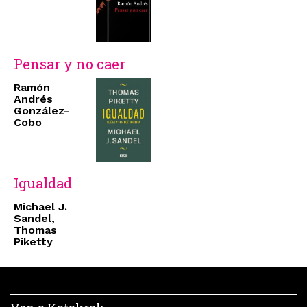
Pensar y no caer
Ramón
Andrés
González-
Cobo
Igualdad
Michael J.
Sandel,
Thomas
Piketty