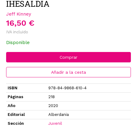
IHESALDIA
Jeff Kinney
16,50 €
IVA incluido
Disponible
Comprar
Añadir a la cesta
ISBN
978-84-9868-610-4
Páginas
218
Año
2020
Editorial
Alberdania
Sección
Juvenil