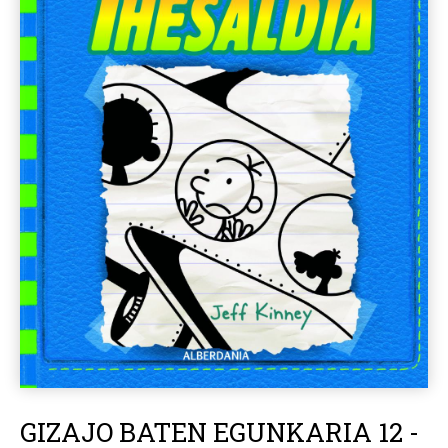
GIZAJO BATEN EGUNKARIA 12 -