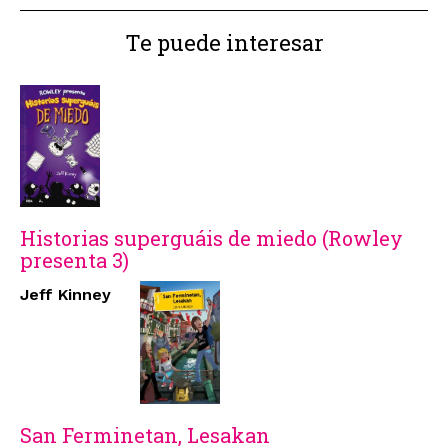
Te puede interesar
Historias superguáis de miedo (Rowley
presenta 3)
Jeff Kinney
San Ferminetan, Lesakan