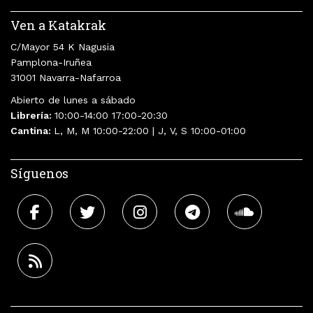
Ven a Katakrak
C/Mayor 54 K Nagusia
Pamplona-Iruñea
31001 Navarra-Nafarroa
Abierto de lunes a sábado
Librería:
10:00-14:00 17:00-20:30
Cantina:
L, M, M 10:00-22:00 | J, V, S 10:00-01:00
Síguenos