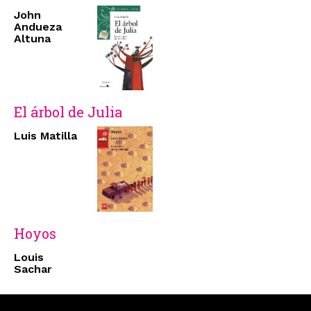
John
Andueza
Altuna
El árbol de Julia
Luis Matilla
Hoyos
Louis
Sachar