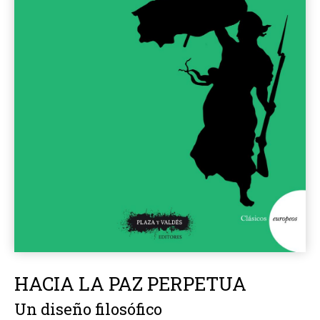
HACIA LA PAZ PERPETUA
Un diseño filosófico