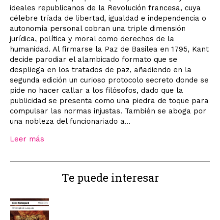
ideales republicanos de la Revolución francesa, cuya
célebre tríada de libertad, igualdad e independencia o
autonomía personal cobran una triple dimensión
jurídica, política y moral como derechos de la
humanidad. Al firmarse la Paz de Basilea en 1795, Kant
decide parodiar el alambicado formato que se
despliega en los tratados de paz, añadiendo en la
segunda edición un curioso protocolo secreto donde se
pide no hacer callar a los filósofos, dado que la
publicidad se presenta como una piedra de toque para
compulsar las normas injustas. También se aboga por
una nobleza del funcionariado a...
Leer más
Te puede interesar