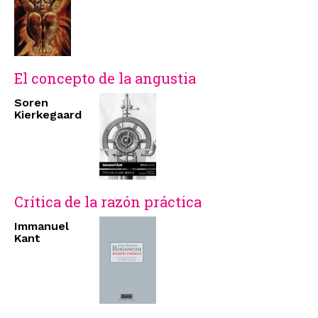
El concepto de la angustia
Soren
Kierkegaard
Crítica de la razón práctica
Immanuel
Kant