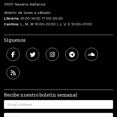
31001 Navarra-Nafarroa
Abierto de lunes a sábado
Librería:
10:00-14:00 17:00-20:30
Cantina:
L, M, M 10:00-22:00 | J, V, S 10:00-01:00
Síguenos
Recibe nuestro boletín semanal