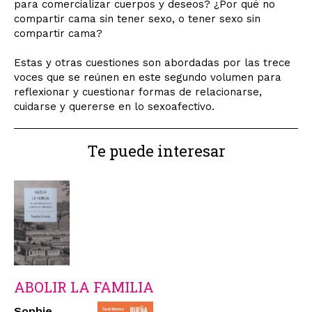
para comercializar cuerpos y deseos? ¿Por qué no
compartir cama sin tener sexo, o tener sexo sin
compartir cama?
Estas y otras cuestiones son abordadas por las trece
voces que se reúnen en este segundo volumen para
reflexionar y cuestionar formas de relacionarse,
cuidarse y quererse en lo sexoafectivo.
Te puede interesar
ABOLIR LA FAMILIA
Sophie