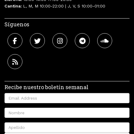
Cantina:
L, M, M 10:00-22:00 | J, V, S 10:00-01:00
Síguenos
Recibe nuestro boletín semanal