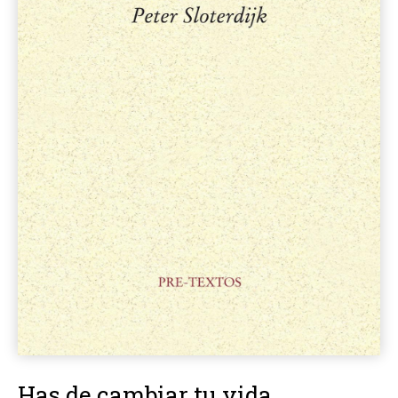
Has de cambiar tu vida