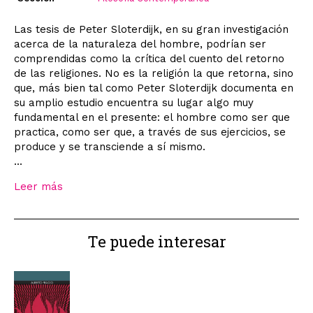
Las tesis de Peter Sloterdijk, en su gran investigación
acerca de la naturaleza del hombre, podrían ser
comprendidas como la crítica del cuento del retorno
de las religiones. No es la religión la que retorna, sino
que, más bien tal como Peter Sloterdijk documenta en
su amplio estudio encuentra su lugar algo muy
fundamental en el presente: el hombre como ser que
practica, como ser que, a través de sus ejercicios, se
produce y se transciende a sí mismo.
...
Leer más
Te puede interesar