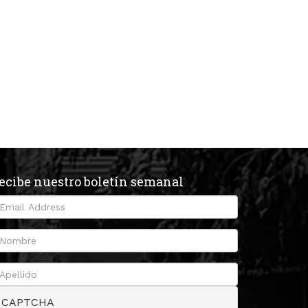
ecibe nuestro boletín semanal
CAPTCHA