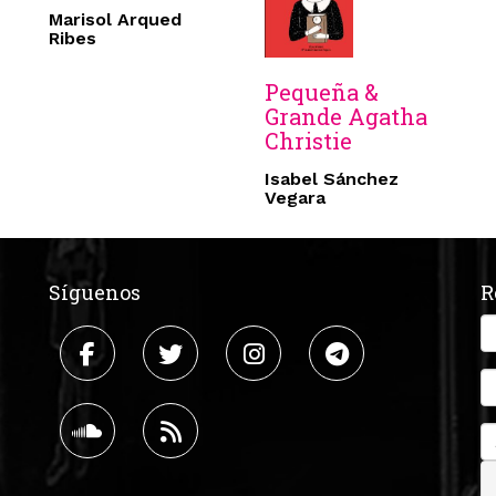
Marisol Arqued
Ribes
Pequeña &
Grande Agatha
Christie
Isabel Sánchez
Vegara
Síguenos
R