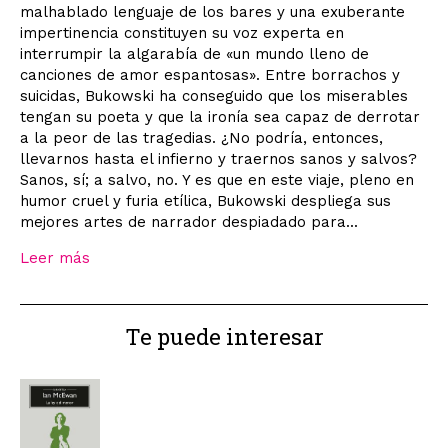
malhablado lenguaje de los bares y una exuberante
impertinencia constituyen su voz experta en
interrumpir la algarabía de «un mundo lleno de
canciones de amor espantosas». Entre borrachos y
suicidas, Bukowski ha conseguido que los miserables
tengan su poeta y que la ironía sea capaz de derrotar
a la peor de las tragedias. ¿No podría, entonces,
llevarnos hasta el infierno y traernos sanos y salvos?
Sanos, sí; a salvo, no. Y es que en este viaje, pleno en
humor cruel y furia etílica, Bukowski despliega sus
mejores artes de narrador despiadado para...
Leer más
Te puede interesar