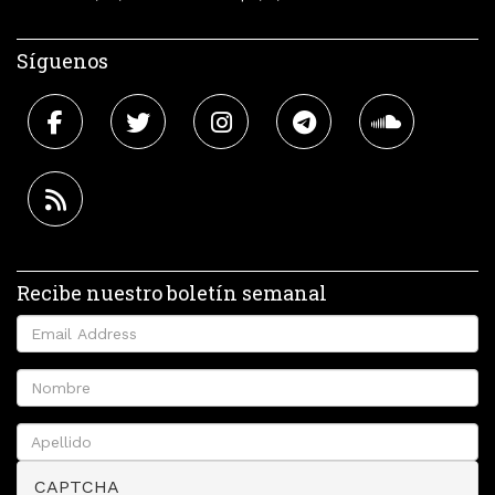
Síguenos
Recibe nuestro boletín semanal
CAPTCHA