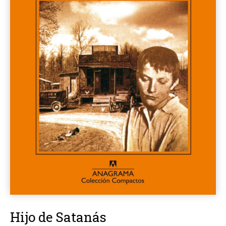
Hijo de Satanás