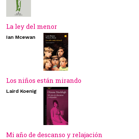
La ley del menor
Ian Mcewan
Los niños están mirando
Laird Koenig
Mi año de descanso y relajación