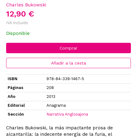
Charles Bukowski
12,90 €
IVA incluido
Disponible
Comprar
Añadir a la cesta
ISBN
978-84-339-1467-5
Páginas
208
Año
2013
Editorial
Anagrama
Sección
Narrativa Anglosajona
Charles Bukowski, la más impactante prosa de
alcantarilla: la indecente energía de la furia, el