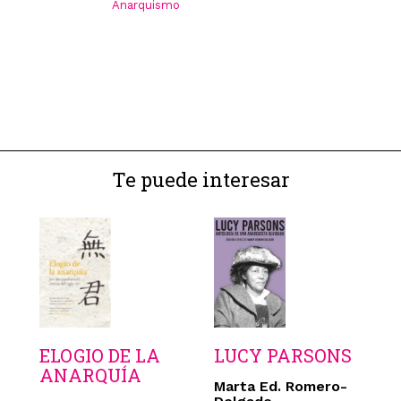
Anarquismo
Te puede interesar
ELOGIO DE LA
LUCY PARSONS
ANARQUÍA
Marta Ed. Romero-