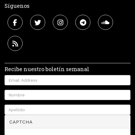
Síguenos
Recibe nuestro boletín semanal
CAPTCHA