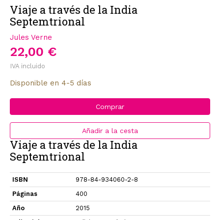
Viaje a través de la India
Septemtrional
Jules Verne
22,00 €
IVA incluido
Disponible en 4-5 días
Comprar
Añadir a la cesta
Viaje a través de la India
Septemtrional
ISBN
978-84-934060-2-8
Páginas
400
Año
2015