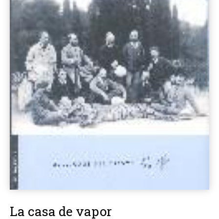
La casa de vapor