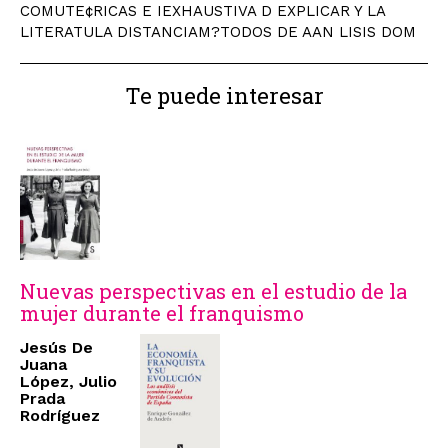
COMUTE¢RICAS E IEXHAUSTIVA D EXPLICAR Y LA
LITERATULA DISTANCIAM?TODOS DE AAN LISIS DOM
Te puede interesar
Nuevas perspectivas en el estudio de la
mujer durante el franquismo
Jesús De
Juana
López, Julio
Prada
Rodríguez