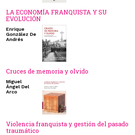
LA ECONOMÍA FRANQUISTA Y SU
EVOLUCIÓN
Enrique
González De
Andrés
Cruces de memoria y olvido
Miguel
Ángel Del
Arco
Violencia franquista y gestión del pasado
traumático