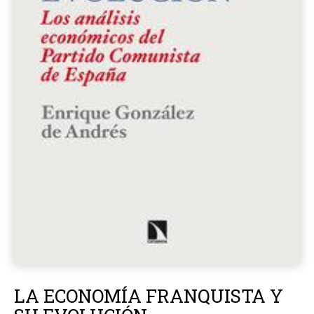
LA ECONOMÍA FRANQUISTA Y