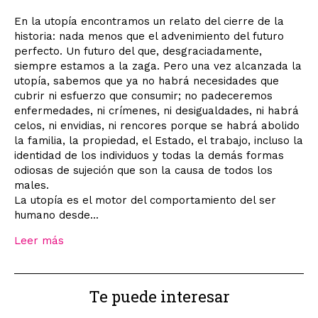
En la utopía encontramos un relato del cierre de la
historia: nada menos que el advenimiento del futuro
perfecto. Un futuro del que, desgraciadamente,
siempre estamos a la zaga. Pero una vez alcanzada la
utopía, sabemos que ya no habrá necesidades que
cubrir ni esfuerzo que consumir; no padeceremos
enfermedades, ni crímenes, ni desigualdades, ni habrá
celos, ni envidias, ni rencores porque se habrá abolido
la familia, la propiedad, el Estado, el trabajo, incluso la
identidad de los individuos y todas la demás formas
odiosas de sujeción que son la causa de todos los
males.
La utopía es el motor del comportamiento del ser
humano desde...
Leer más
Te puede interesar