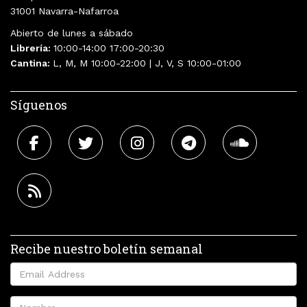
31001 Navarra-Nafarroa
Abierto de lunes a sábado
Librería:
10:00-14:00 17:00-20:30
Cantina:
L, M, M 10:00-22:00 | J, V, S 10:00-01:00
Síguenos
Recibe nuestro boletín semanal