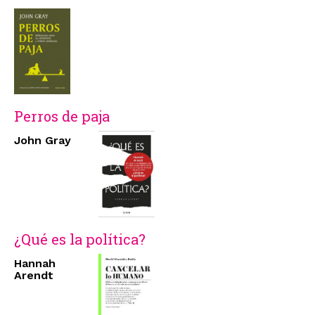
Perros de paja
John Gray
¿Qué es la política?
Hannah
Arendt