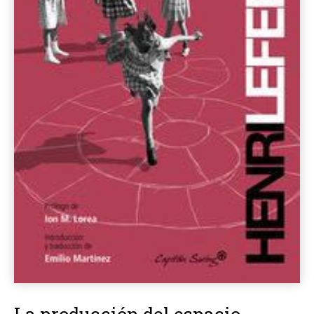
La producción del espacio