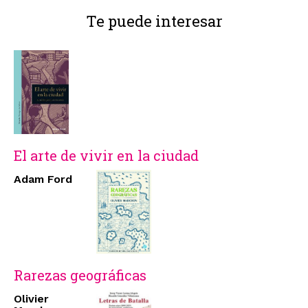
Te puede interesar
El arte de vivir en la ciudad
Adam Ford
Rarezas geográficas
Olivier