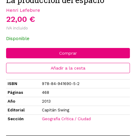
Henri Lefebvre
22,00 €
IVA incluido
Disponible
Comprar
Añadir a la cesta
ISBN
978-84-941690-5-2
Páginas
468
Año
2013
Editorial
Capitán Swing
Sección
Geografía Crítica / Ciudad