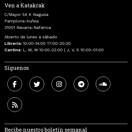
Ven a Katakrak
C/Mayor 54 K Nagusia
Pamplona-Iruñea
31001 Navarra-Nafarroa
Abierto de lunes a sábado
Librería:
10:00-14:00 17:00-20:30
Cantina:
L, M, M 10:00-22:00 | J, V, S 10:00-01:00
Síguenos
Recibe nuestro boletín semanal