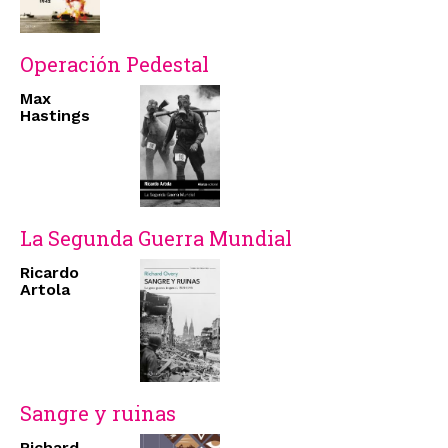
Operación Pedestal
Max
Hastings
La Segunda Guerra Mundial
Ricardo
Artola
Sangre y ruinas
Richard