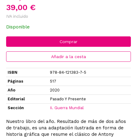
39,00 €
IVA incluido
Disponible
Comprar
Añadir a la cesta
ISBN
978-84-121383-7-5
Páginas
517
Año
2020
Editorial
Pasado Y Presente
Sección
Ii. Guerra Mundial
Nuestro libro del año. Resultado de más de dos años
de trabajo, es una adaptación ilustrada en forma de
historia gráfica que resume el clásico de Antony