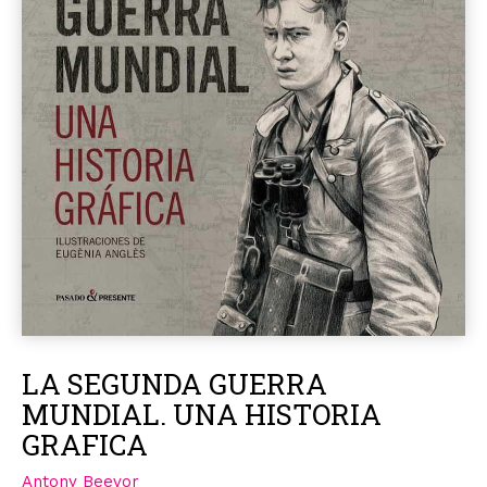
LA SEGUNDA GUERRA
MUNDIAL. UNA HISTORIA
GRAFICA
Antony Beevor