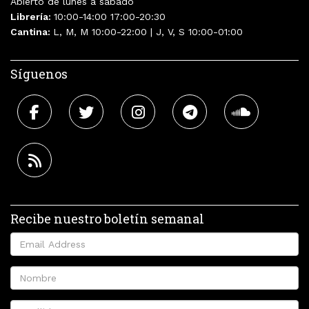
Abierto de lunes a sábado
Librería:
10:00-14:00 17:00-20:30
Cantina:
L, M, M 10:00-22:00 | J, V, S 10:00-01:00
Síguenos
Recibe nuestro boletín semanal