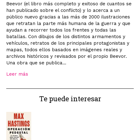
Beevor (el libro más completo y exitoso de cuantos se
han publicado sobre el conflicto) y lo acerca a un
público nuevo gracias a las más de 2000 ilustraciones
que retratan la parte más humana de la guerra y que
ayudan a recorrer todos los frentes y todas las
batallas. Con dibujos de los distintos armamentos y
vehículos, retratos de los principales protagonistas y
mapas, todos ellos basados en imágenes reales y
archivos históricos y revisados por el propio Beevor.
Una obra que se publica...
Leer más
Te puede interesar