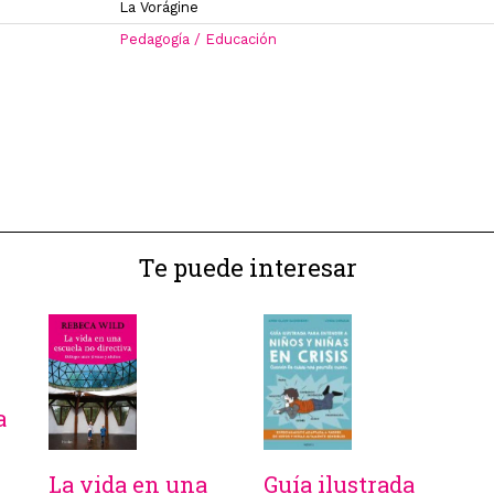
La Vorágine
Pedagogía / Educación
Te puede interesar
a
La vida en una
Guía ilustrada