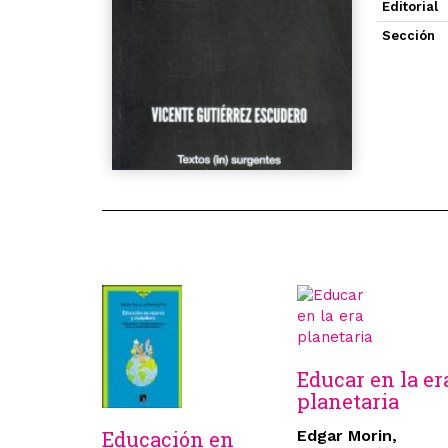
Editorial
Sección
Educar en la er
planetaria
Educación en
Edgar Morin,