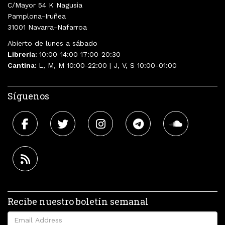
C/Mayor 54 K Nagusia
Pamplona-Iruñea
31001 Navarra-Nafarroa
Abierto de lunes a sábado
Librería:
10:00-14:00 17:00-20:30
Cantina:
L, M, M 10:00-22:00 | J, V, S 10:00-01:00
Síguenos
Recibe nuestro boletín semanal