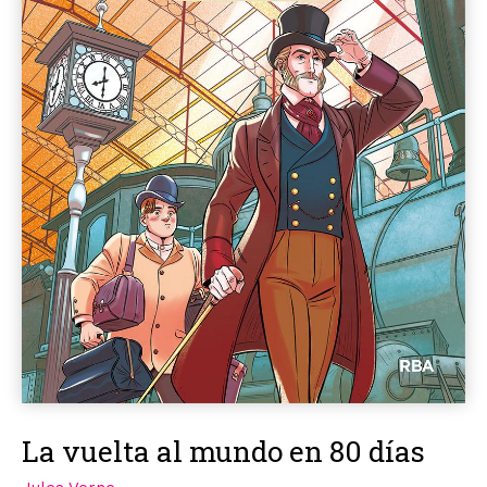
La vuelta al mundo en 80 días