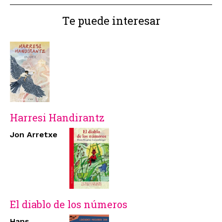
Te puede interesar
Harresi Handirantz
Jon Arretxe
El diablo de los números
Hans