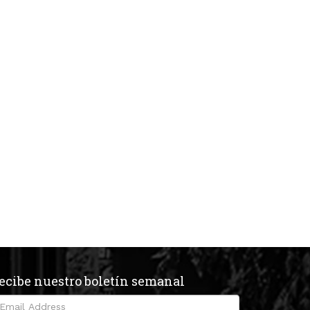
ecibe nuestro boletín semanal