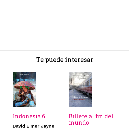
Te puede interesar
Indonesia 6
Billete al fin del
mundo
David Eimer Jayne