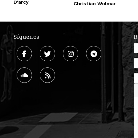
D'arcy
Christian Wolmar
Síguenos
R