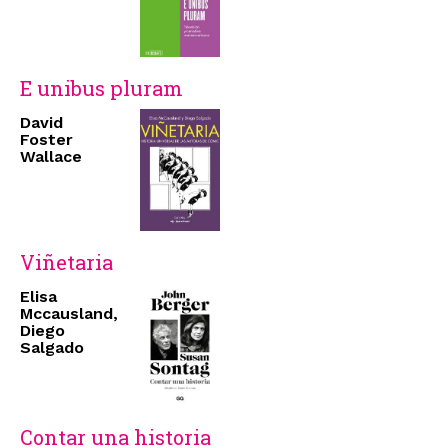
E unibus pluram
David
Foster
Wallace
Viñetaria
Elisa
Mccausland,
Diego
Salgado
Contar una historia