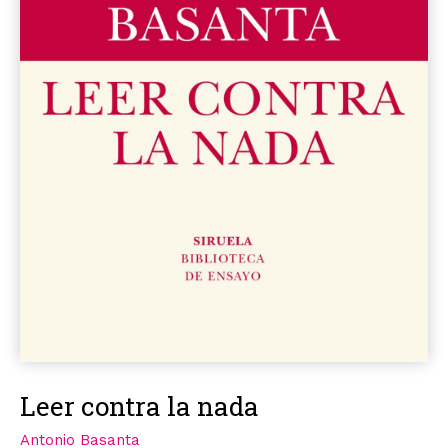
Leer contra la nada
Antonio Basanta