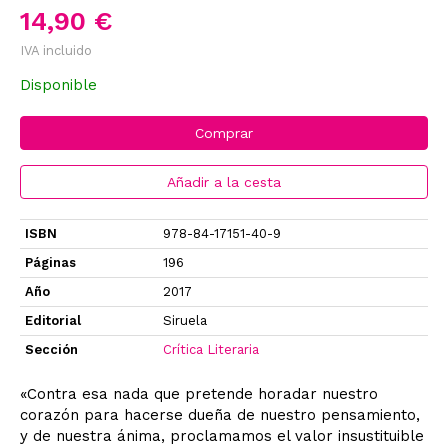
14,90 €
IVA incluido
Disponible
Comprar
Añadir a la cesta
ISBN
978-84-17151-40-9
Páginas
196
Año
2017
Editorial
Siruela
Sección
Crítica Literaria
«Contra esa nada que pretende horadar nuestro
corazón para hacerse dueña de nuestro pensamiento,
y de nuestra ánima, proclamamos el valor insustituible