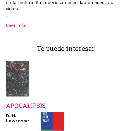
de la lectura. Su imperiosa necesidad en nuestras
vidas».
...
Leer más
Te puede interesar
APOCALIPSIS
D. H.
Lawrence