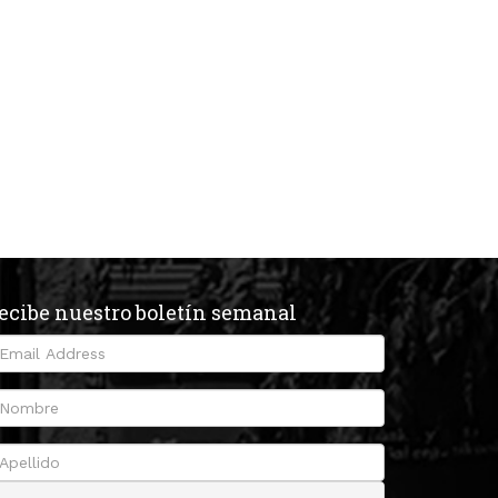
ecibe nuestro boletín semanal