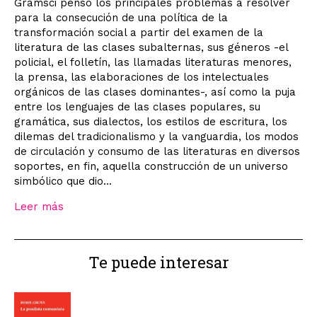
Gramsci pensó los principales problemas a resolver
para la consecución de una política de la
transformación social a partir del examen de la
literatura de las clases subalternas, sus géneros -el
policial, el folletín, las llamadas literaturas menores,
la prensa, las elaboraciones de los intelectuales
orgánicos de las clases dominantes-, así como la puja
entre los lenguajes de las clases populares, su
gramática, sus dialectos, los estilos de escritura, los
dilemas del tradicionalismo y la vanguardia, los modos
de circulación y consumo de las literaturas en diversos
soportes, en fin, aquella construcción de un universo
simbólico que dio...
Leer más
Te puede interesar