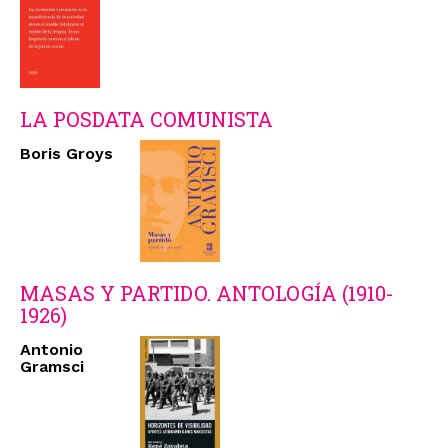
LA POSDATA COMUNISTA
Boris Groys
MASAS Y PARTIDO. ANTOLOGÍA (1910-
1926)
Antonio
Gramsci