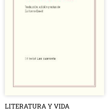
LITERATURA Y VIDA