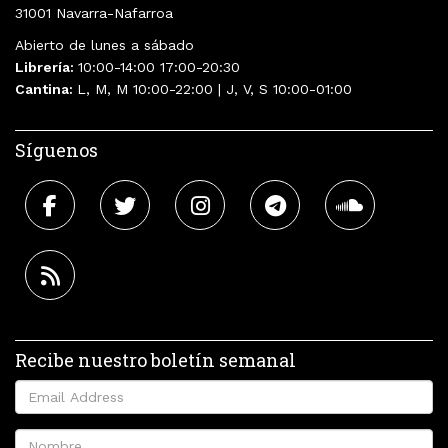
31001 Navarra-Nafarroa
Abierto de lunes a sábado
Librería:
10:00-14:00 17:00-20:30
Cantina:
L, M, M 10:00-22:00 | J, V, S 10:00-01:00
Síguenos
Recibe nuestro boletín semanal