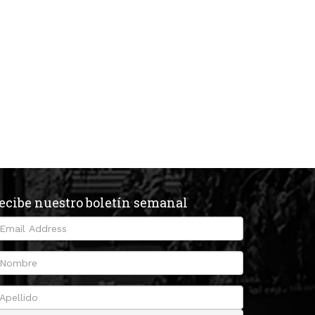
ecibe nuestro boletín semanal