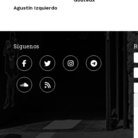
Agustín Izquierdo
Síguenos
R