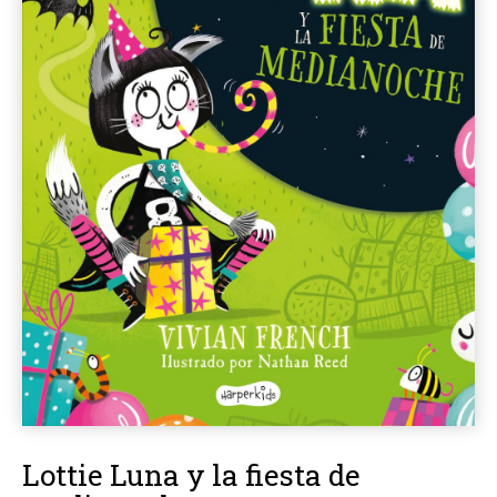
Lottie Luna y la fiesta de