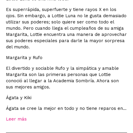
Es superrápida, superfuerte y tiene rayos X en los
ojos. Sin embargo, a Lottie Luna no le gusta demasiado
utilizar sus poderes; solo quiere ser como todo el
mundo. Pero cuando llega el cumpleaños de su amiga
Margarita, Lottie encuentra una manera de aprovechar
sus poderes especiales para darle la mayor sorpresa
del mundo.
Margarita y Rufo
El divertido y sociable Rufo y la simpática y amable
Margarita son las primeras personas que Lottie
conoció al llegar a la Academia Sombría. Ahora son
sus mejores amigos.
Ágata y Kiki
Ágata se cree la mejor en todo y no tiene reparos en...
Leer más