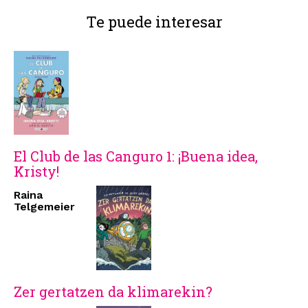
Te puede interesar
El Club de las Canguro 1: ¡Buena idea,
Kristy!
Raina
Telgemeier
Zer gertatzen da klimarekin?