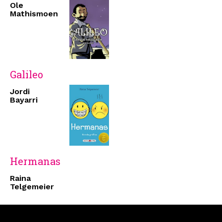
Ole
Mathismoen
Galileo
Jordi
Bayarri
Hermanas
Raina
Telgemeier