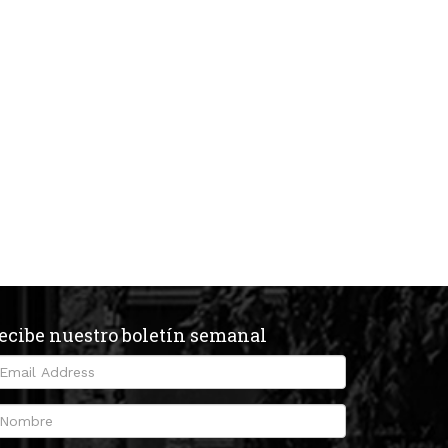
ecibe nuestro boletín semanal