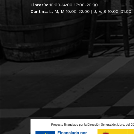
Librería:
10:00-14:00 17:00-20:30
Cantina:
L, M, M 10:00-22:00 | J, V, S 10:00-01:00