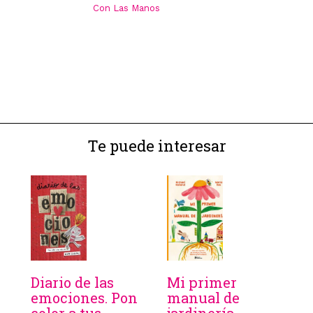
Con Las Manos
Te puede interesar
Diario de las
Mi primer
emociones. Pon
manual de