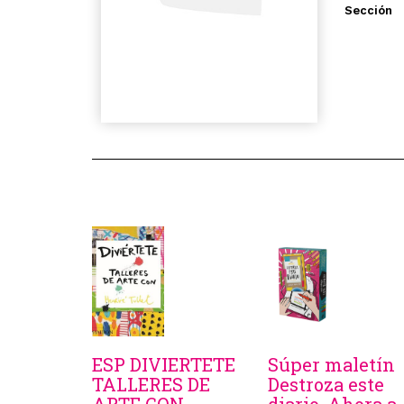
Sección
ESP DIVIERTETE
Súper maletín
TALLERES DE
Destroza este