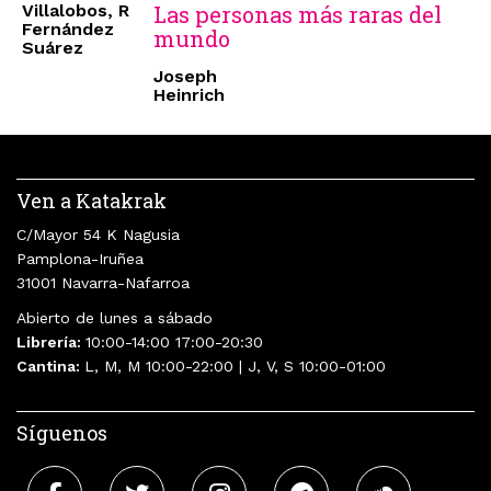
Villalobos, R
Las personas más raras del
Fernández
mundo
Suárez
Joseph
Heinrich
Ven a Katakrak
C/Mayor 54 K Nagusia
Pamplona-Iruñea
31001 Navarra-Nafarroa
Abierto de lunes a sábado
Librería:
10:00-14:00 17:00-20:30
Cantina:
L, M, M 10:00-22:00 | J, V, S 10:00-01:00
Síguenos