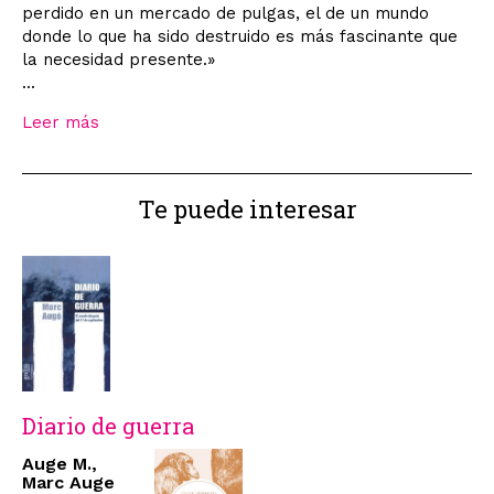
perdido en un mercado de pulgas, el de un mundo
donde lo que ha sido destruido es más fascinante que
la necesidad presente.»
...
Leer más
Te puede interesar
Diario de guerra
Auge M.,
Marc Auge