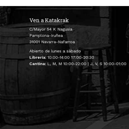
Ven a Katakrak
C/Mayor 54 K Nagusia
Pamplona-Iruñea
31001 Navarra-Nafarroa
Abierto de lunes a sábado
Librería:
10:00-14:00 17:00-20:30
Cantina:
L, M, M 10:00-22:00 | J, V, S 10:00-01:00