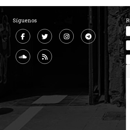
Síguenos
R