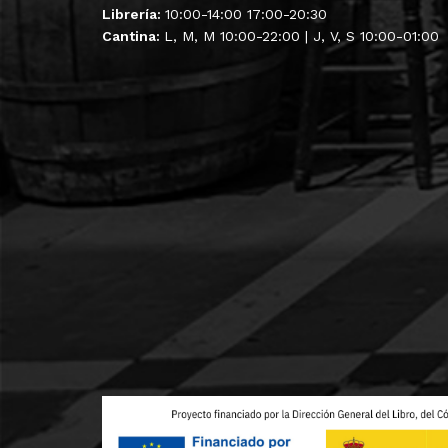
Librería:
10:00-14:00 17:00-20:30
Cantina:
L, M, M 10:00-22:00 | J, V, S 10:00-01:00