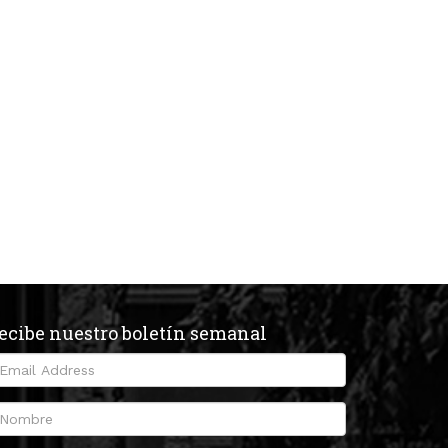
ecibe nuestro boletín semanal