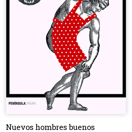
Nuevos hombres buenos