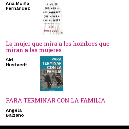
Ana Muiña
Fernández
La mujer que mira a los hombres que
miran a las mujeres
Siri
Hustvedt
PARA TERMINAR CON LA FAMILIA
Angela
Balzano