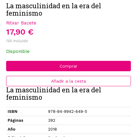
La masculinidad en la era del
feminismo
Ritxar Bacete
17,90 €
IVA incluido
Disponible
Comprar
Añadir a la cesta
La masculinidad en la era del
feminismo
ISBN
978-84-9942-649-5
Páginas
392
Año
2018