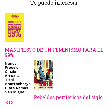
Te puede interesar
MANIFIESTO DE UN FEMINISMO PARA EL
99%
Nancy
Fraser,
Cinzia
Arruzia,
Tithi
Bhattacharya,
Clara Ramas
San Miguel
Rebeldes periféricas del siglo
XIX