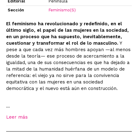
Editorial
Península
Sección
Feminismo(S)
El feminismo ha revolucionado y redefinido, en el
último siglo, el papel de las mujeres en la sociedad,
en un proceso que ha supuesto, inevitablemente,
cuestionar y transformar el rol de lo masculino.
Y
pese a que cada vez más hombres apoyan —al menos
desde la teoría— ese proceso de acercamiento a la
igualdad, una de sus consecuencias es que ha dejado a
la mitad de la humanidad huérfana de un modelo de
referencia: el viejo ya no sirve para la convivencia
equitativa con las mujeres en una sociedad
democrática y el nuevo está aún en construcción.
...
Leer más