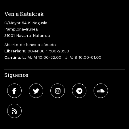
Ven a Katakrak
C/Mayor 54 K Nagusia
Pamplona-Iruñea
31001 Navarra-Nafarroa
Abierto de lunes a sábado
Librería:
10:00-14:00 17:00-20:30
Cantina:
L, M, M 10:00-22:00 | J, V, S 10:00-01:00
Síguenos