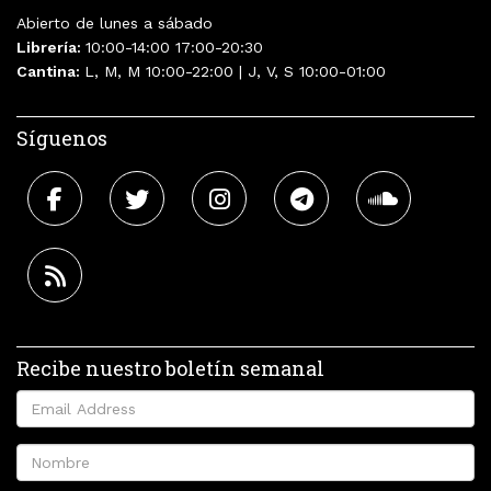
Abierto de lunes a sábado
Librería:
10:00-14:00 17:00-20:30
Cantina:
L, M, M 10:00-22:00 | J, V, S 10:00-01:00
Síguenos
Recibe nuestro boletín semanal