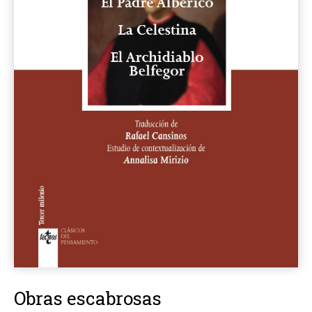
Obras escabrosas