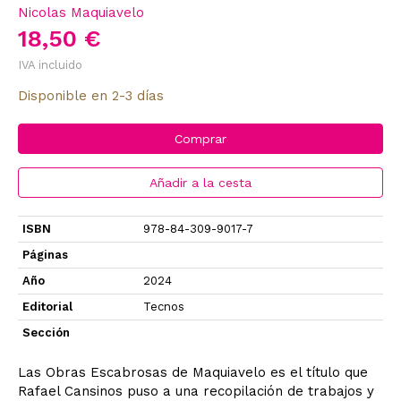
Nicolas Maquiavelo
18,50 €
IVA incluido
Disponible en 2-3 días
Comprar
Añadir a la cesta
ISBN
978-84-309-9017-7
Páginas
Año
2024
Editorial
Tecnos
Sección
Las Obras Escabrosas de Maquiavelo es el título que
Rafael Cansinos puso a una recopilación de trabajos y