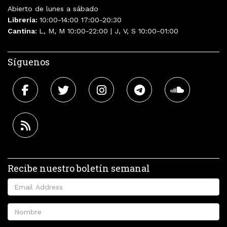
Abierto de lunes a sábado
Librería:
10:00-14:00 17:00-20:30
Cantina:
L, M, M 10:00-22:00 | J, V, S 10:00-01:00
Síguenos
Recibe nuestro boletín semanal