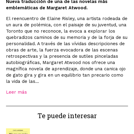
Nueva traducción de una de las novelas más
emblemáticas de Margaret Atwood.
El reencuentro de Elaine Risley, una artista rodeada de
un aura de polémica, con el paisaje de su juventud, una
Toronto que no reconoce, la evoca a explorar los
quebradizos caminos de su memoria y de la forja de su
personalidad. A través de las vívidas descripciones de
obras de arte, la fuerza evocadora de las escenas
retrospectivas y la presencia de sutiles pinceladas
autobiográficas, Margaret Atwood nos ofrece una
magnífica novela de aprendizaje, donde una canica ojo
de gato gira y gira en un equilibrio tan precario como
la vida de las...
Leer más
Te puede interesar