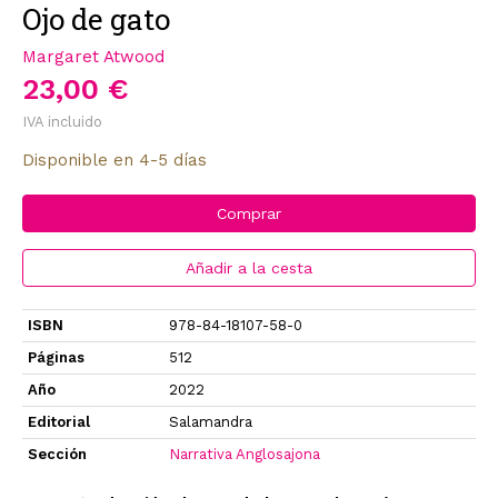
Ojo de gato
Margaret Atwood
23,00 €
IVA incluido
Disponible en 4-5 días
Comprar
Añadir a la cesta
ISBN
978-84-18107-58-0
Páginas
512
Año
2022
Editorial
Salamandra
Sección
Narrativa Anglosajona