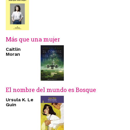
Más que una mujer
Caitlin
Moran
El nombre del mundo es Bosque
Ursula K. Le
Guin