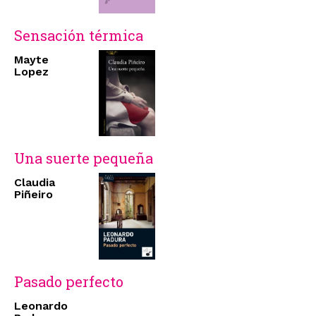
Sensación térmica
Mayte
Lopez
Una suerte pequeña
Claudia
Piñeiro
Pasado perfecto
Leonardo