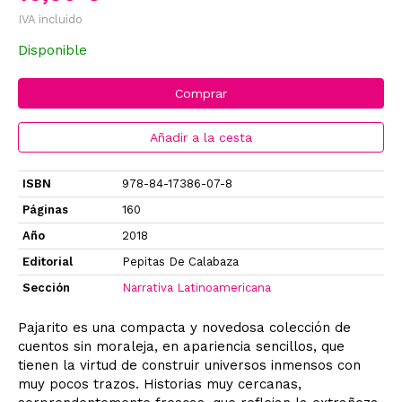
IVA incluido
Disponible
Comprar
Añadir a la cesta
ISBN
978-84-17386-07-8
Páginas
160
Año
2018
Editorial
Pepitas De Calabaza
Sección
Narrativa Latinoamericana
Pajarito es una compacta y novedosa colección de
cuentos sin moraleja, en apariencia sencillos, que
tienen la virtud de construir universos inmensos con
muy pocos trazos. Historias muy cercanas,