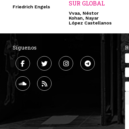
SUR GLOBAL
Friedrich Engels
Vvaa, Néstor
Kohan, Nayar
López Castellanos
Síguenos
R